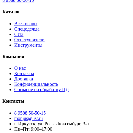
8 9588 50-50-15
Каталог
Все товары
Спецодежда
СИЗ
Огнетушители
Инструменты
Компания
О нас
Контакты
Доставка
Конфиденциальность
Согласие на обработку ПД
Контакты
8 9588 50-50-15
monjus@list.ru
г. Иркутск, ул. Розы Люксембург, 3-а
Пн–Пт: 9:00–17:00